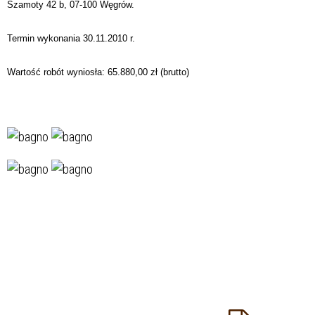
Szamoty 42 b,
07-100 Węgrów.
Termin wykonania 30.11.2010 r.
Wartość robót wyniosła: 65.880,00 zł (brutto)