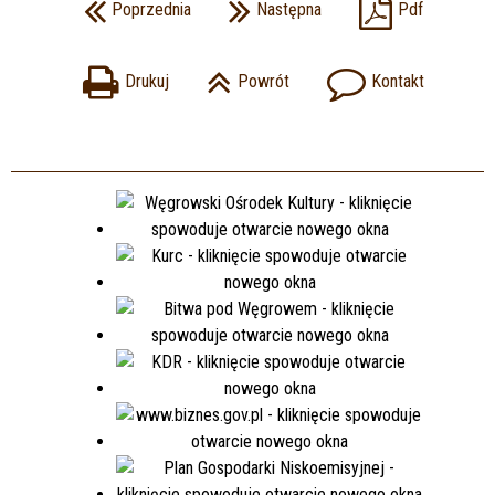
Poprzednia
Następna
Pdf
Drukuj
Powrót
Kontakt