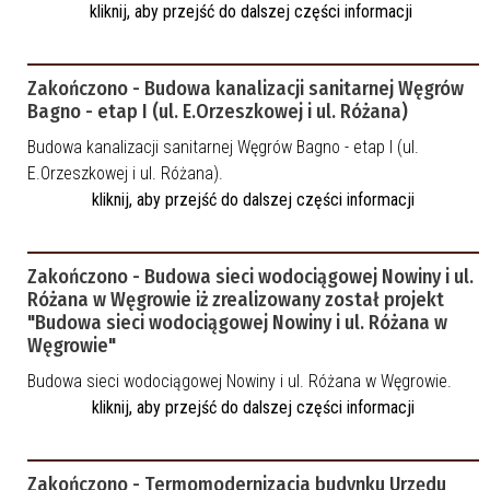
kliknij, aby przejść do dalszej części informacji
Zakończono - Budowa kanalizacji sanitarnej Węgrów
Bagno - etap I (ul. E.Orzeszkowej i ul. Różana)
Budowa kanalizacji sanitarnej Węgrów Bagno - etap I (ul.
E.Orzeszkowej i ul. Różana).
kliknij, aby przejść do dalszej części informacji
Zakończono - Budowa sieci wodociągowej Nowiny i ul.
Różana w Węgrowie iż zrealizowany został projekt
"Budowa sieci wodociągowej Nowiny i ul. Różana w
Węgrowie"
Budowa sieci wodociągowej Nowiny i ul. Różana w Węgrowie.
kliknij, aby przejść do dalszej części informacji
Zakończono - Termomodernizacja budynku Urzędu