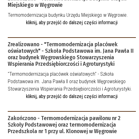
Miejskiego w Węgrowie
Termomodernizacja budynku Urzędu Miejskiego w Węgrowie.
kliknij, aby przejść do dalszej części informacji
Zrealizowano - "Termomodernizacja placówek
oświatowych" - Szkoła Podstawowa im. Jana Pawła II
oraz budynek Węgrowskiego Stowarzyszenia
Wspierania Przedsiębiorczości i Agroturystyki
"Termomodernizacja placówek oświatowych" - Szkoła
Podstawowa im. Jana Pawła II oraz budynek Węgrowskiego
Stowarzyszenia Wspierania Przedsiębiorczości i Agroturystyki.
kliknij, aby przejść do dalszej części informacji
Zakończono - Termomodernizacja pawilonu nr 2
Szkoły Podstawowej oraz termomodernizacja
Przedszkola nr 1 przy ul. Klonowej w Węgrowie