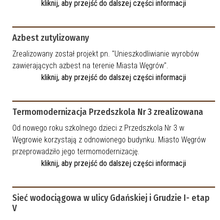
kliknij, aby przejść do dalszej części informacji
Azbest zutylizowany
Zrealizowany został projekt pn. "Unieszkodliwianie wyrobów
zawierających azbest na terenie Miasta Węgrów".
kliknij, aby przejść do dalszej części informacji
Termomodernizacja Przedszkola Nr 3 zrealizowana
Od nowego roku szkolnego dzieci z Przedszkola Nr 3 w
Węgrowie korzystają z odnowionego budynku. Miasto Węgrów
przeprowadziło jego termomodernizację.
kliknij, aby przejść do dalszej części informacji
Sieć wodociągowa w ulicy Gdańskiej i Grudzie I- etap
V