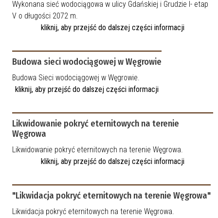
Wykonana sieć wodociągowa w ulicy Gdańskiej i Grudzie I- etap
V o długości 2072 m.
kliknij, aby przejść do dalszej części informacji
Budowa sieci wodociągowej w Węgrowie
Budowa Sieci wodociągowej w Węgrowie.
kliknij, aby przejść do dalszej części informacji
Likwidowanie pokryć eternitowych na terenie
Węgrowa
Likwidowanie pokryć eternitowych na terenie Węgrowa.
kliknij, aby przejść do dalszej części informacji
"Likwidacja pokryć eternitowych na terenie Węgrowa"
Likwidacja pokryć eternitowych na terenie Węgrowa.