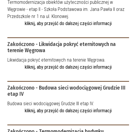
Termomodernizacja obiektów użyteczności publicznej w
Węgrowie - etap II - Szkoła Podstawowa im. Jana Pawła II oraz
Przedszkole nr 1 na ul. Klonowej.
kliknij, aby przejść do dalszej części informacji
Zakończono - Likwidacja pokryć eternitowych na
terenie Węgrowa
Likwidacja pokryć eternitowych na terenie Węgrowa.
kliknij, aby przejść do dalszej części informacji
Zakończono - Budowa sieci wodociągowej Grudzie III
etap IV
Budowa sieci wodociągowej Grudzie III etap IV.
kliknij, aby przejść do dalszej części informacji
Zakończono - Termomodernizacja budynku