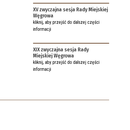
XV zwyczajna sesja Rady Miejskiej
Węgrowa
kliknij, aby przejść do dalszej części
informacji
XIX zwyczajna sesja Rady
Miejskiej Węgrowa
kliknij, aby przejść do dalszej części
informacji