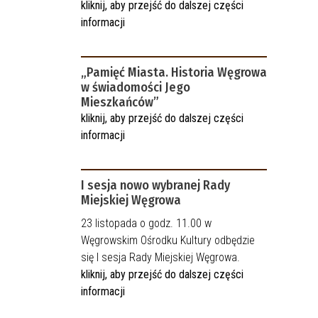
kliknij, aby przejść do dalszej części
informacji
„Pamięć Miasta. Historia Węgrowa
w świadomości Jego
Mieszkańców”
kliknij, aby przejść do dalszej części
informacji
I sesja nowo wybranej Rady
Miejskiej Węgrowa
23 listopada o godz. 11.00 w
Węgrowskim Ośrodku Kultury odbędzie
się I sesja Rady Miejskiej Węgrowa.
kliknij, aby przejść do dalszej części
informacji