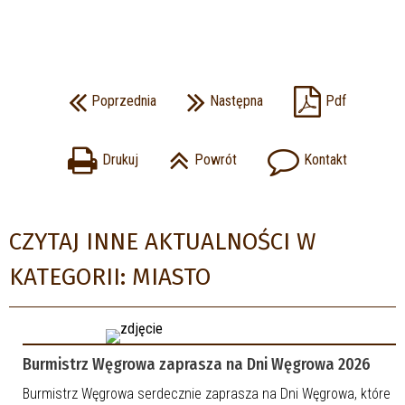
Poprzednia
Następna
Pdf
Drukuj
Powrót
Kontakt
CZYTAJ INNE AKTUALNOŚCI W
KATEGORII: MIASTO
Burmistrz Węgrowa zaprasza na Dni Węgrowa 2026
Burmistrz Węgrowa serdecznie zaprasza na Dni Węgrowa, które