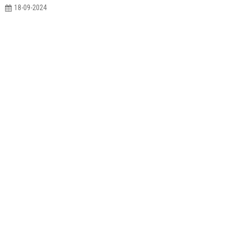
18-09-2024