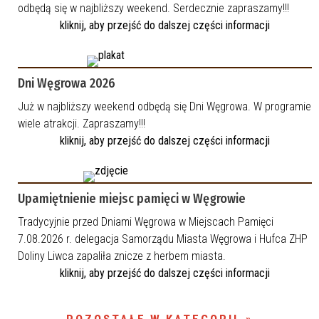
odbędą się w najbliższy weekend. Serdecznie zapraszamy!!!
kliknij, aby przejść do dalszej części informacji
Dni Węgrowa 2026
Już w najbliższy weekend odbędą się Dni Węgrowa. W programie
wiele atrakcji. Zapraszamy!!!
kliknij, aby przejść do dalszej części informacji
Upamiętnienie miejsc pamięci w Węgrowie
Tradycyjnie przed Dniami Węgrowa w Miejscach Pamięci
7.08.2026 r. delegacja Samorządu Miasta Węgrowa i Hufca ZHP
Doliny Liwca zapaliła znicze z herbem miasta.
kliknij, aby przejść do dalszej części informacji